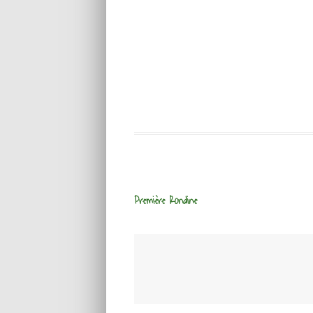
Première Rondine