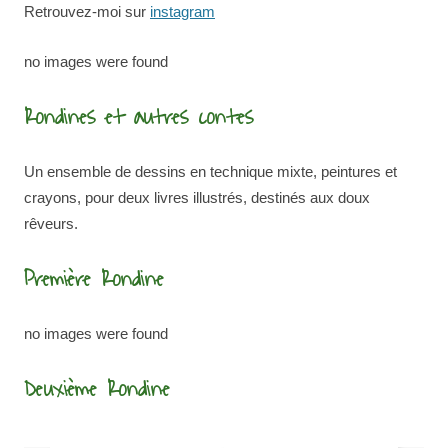
Retrouvez-moi sur
instagram
no images were found
Rondines et autres contes
Un ensemble de dessins en technique mixte, peintures et
crayons, pour deux livres illustrés, destinés aux doux
rêveurs.
Première Rondine
no images were found
Deuxième Rondine